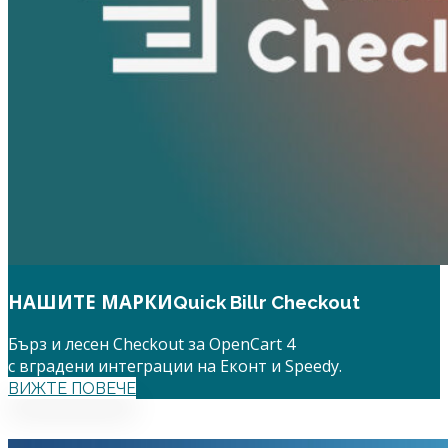
НАШИТЕ МАРКИ
Quick Billr Checkout
Бърз и лесен Checkout за OpenCart 4
с вградени интеграции на Еконт и Speedy.
ВИЖТЕ ПОВЕЧЕ