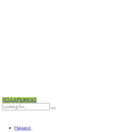
ПОДДРЪЖКА
Начало