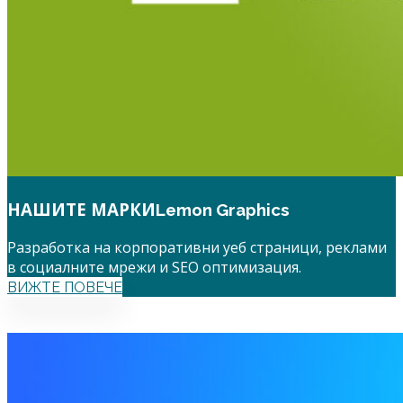
НАШИТЕ МАРКИ
Lemon Graphics
Разработка на корпоративни уеб страници, реклами
в социалните мрежи и SEO оптимизация.
ВИЖТЕ ПОВЕЧЕ