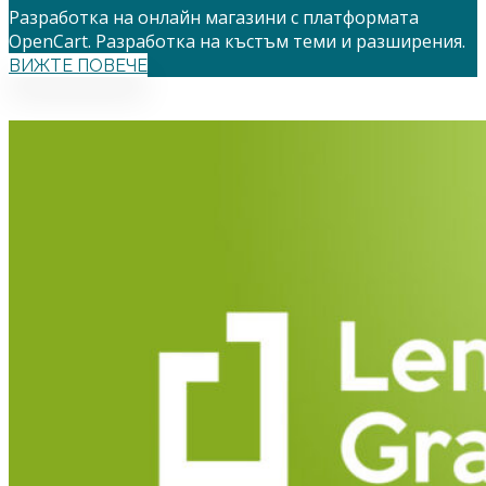
Разработка на онлайн магазини с платформата
OpenCart. Разработка на къстъм теми и разширения.
ВИЖТЕ ПОВЕЧЕ